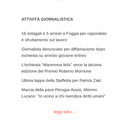
ATTIVITÀ GIORNALISTICA
16 indagati e 5 arresti a Foggia per caporalato
e sfruttamento sul lavoro
Giornalista denunciato per diffamazione dopo
inchiesta su arresto giovane eritreo
L’inchiesta “Maremma felix” vince la decima
edizione del Premio Roberto Morrione
Ultima tappa della Staffetta per Patrick Zaki
Marcia della pace Perugia-Assisi, Mimmo
Lucano: “Io vicino a chi rivendica diritti umani”
leggi tutto ...