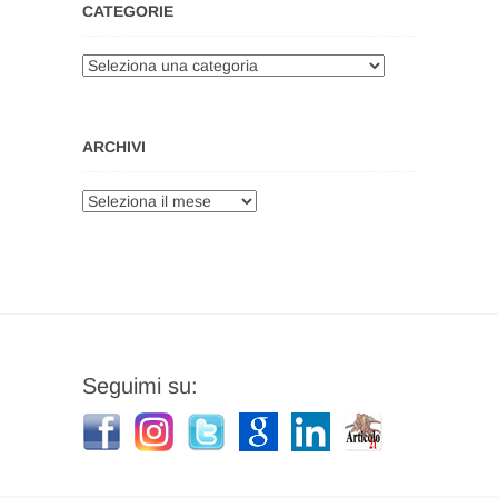
CATEGORIE
Categorie
ARCHIVI
Archivi
Seguimi su: