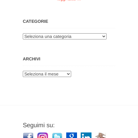
CATEGORIE
Categorie
ARCHIVI
Archivi
Seguimi su: