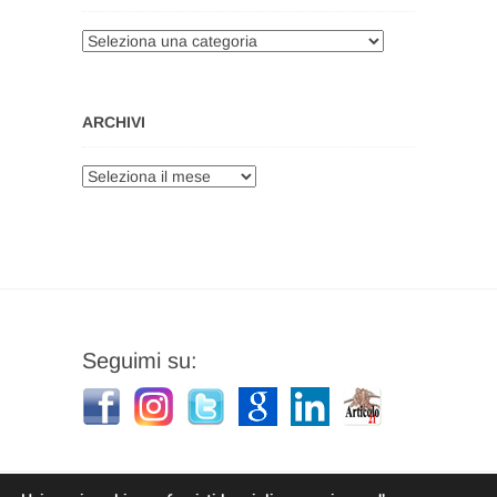
Categorie
ARCHIVI
Archivi
Seguimi su: