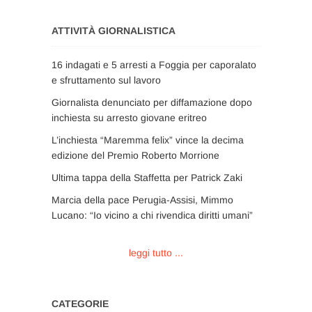
ATTIVITÀ GIORNALISTICA
16 indagati e 5 arresti a Foggia per caporalato
e sfruttamento sul lavoro
Giornalista denunciato per diffamazione dopo
inchiesta su arresto giovane eritreo
L’inchiesta “Maremma felix” vince la decima
edizione del Premio Roberto Morrione
Ultima tappa della Staffetta per Patrick Zaki
Marcia della pace Perugia-Assisi, Mimmo
Lucano: “Io vicino a chi rivendica diritti umani”
leggi tutto ...
CATEGORIE