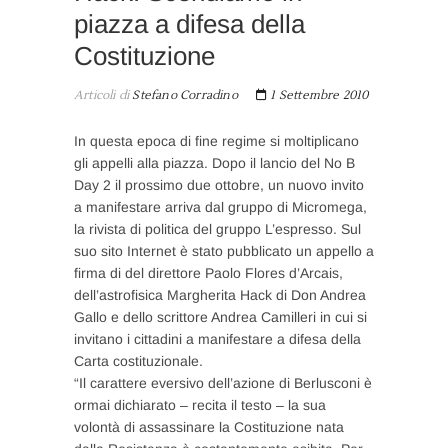
piazza a difesa della
Costituzione
Articoli di
Stefano Corradino
1 Settembre 2010
In questa epoca di fine regime si moltiplicano
gli appelli alla piazza. Dopo il lancio del No B
Day 2 il prossimo due ottobre, un nuovo invito
a manifestare arriva dal gruppo di Micromega,
la rivista di politica del gruppo L’espresso. Sul
suo sito Internet è stato pubblicato un appello a
firma di del direttore Paolo Flores d’Arcais,
dell’astrofisica Margherita Hack di Don Andrea
Gallo e dello scrittore Andrea Camilleri in cui si
invitano i cittadini a manifestare a difesa della
Carta costituzionale.
“Il carattere eversivo dell’azione di Berlusconi è
ormai dichiarato – recita il testo – la sua
volontà di assassinare la Costituzione nata