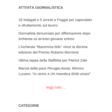
ATTIVITÀ GIORNALISTICA
16 indagati e 5 arresti a Foggia per caporalato
e sfruttamento sul lavoro
Giornalista denunciato per diffamazione dopo
inchiesta su arresto giovane eritreo
L’inchiesta “Maremma felix” vince la decima
edizione del Premio Roberto Morrione
Ultima tappa della Staffetta per Patrick Zaki
Marcia della pace Perugia-Assisi, Mimmo
Lucano: “Io vicino a chi rivendica diritti umani”
leggi tutto ...
CATEGORIE