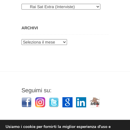
Categorie
ARCHIVI
Archivi
Seguimi su:
Usiamo i cookie per fornirti la miglior esperienza d'uso e