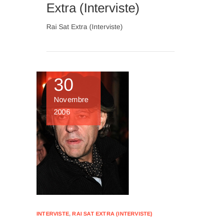
Extra (Interviste)
Rai Sat Extra (Interviste)
30
Novembre
2006
INTERVISTE
,
RAI SAT EXTRA (INTERVISTE)