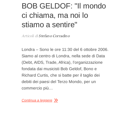
BOB GELDOF: "Il mondo
ci chiama, ma noi lo
stiamo a sentire"
Articoli di
Stefano Corradino
Londra – Sono le ore 11:30 del 6 ottobre 2006.
Siamo al centro di Londra, nella sede di Data
(Debt, AIDS, Trade, Africa), l’organizzazione
fondata dai musicisti Bob Geldof, Bono e
Richard Curtis, che si batte per il taglio dei
debiti dei paesi del Terzo Mondo, per un
commercio più…
Continua a leggere