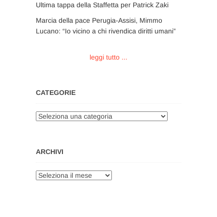
Ultima tappa della Staffetta per Patrick Zaki
Marcia della pace Perugia-Assisi, Mimmo
Lucano: “Io vicino a chi rivendica diritti umani”
leggi tutto ...
CATEGORIE
Categorie
ARCHIVI
Archivi