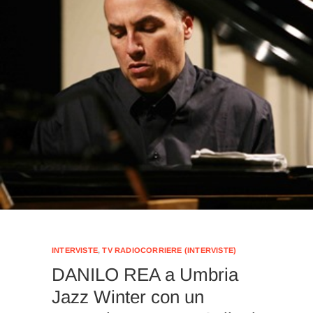
INTERVISTE
,
TV RADIOCORRIERE (INTERVISTE)
DANILO REA a Umbria
Jazz Winter con un