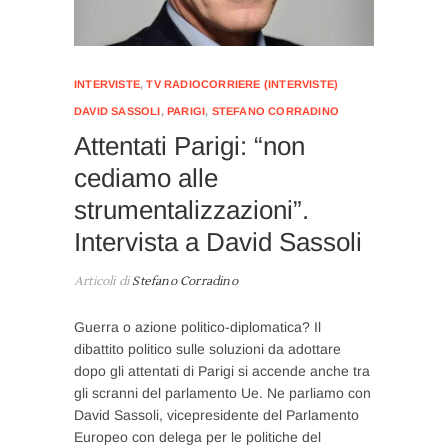
INTERVISTE
,
TV RADIOCORRIERE (INTERVISTE)
DAVID SASSOLI
,
PARIGI
,
STEFANO CORRADINO
Attentati Parigi: “non
cediamo alle
strumentalizzazioni”.
Intervista a David Sassoli
Articoli di
Stefano Corradino
Guerra o azione politico-diplomatica? Il
dibattito politico sulle soluzioni da adottare
dopo gli attentati di Parigi si accende anche tra
gli scranni del parlamento Ue. Ne parliamo con
David Sassoli, vicepresidente del Parlamento
Europeo con delega per le politiche del