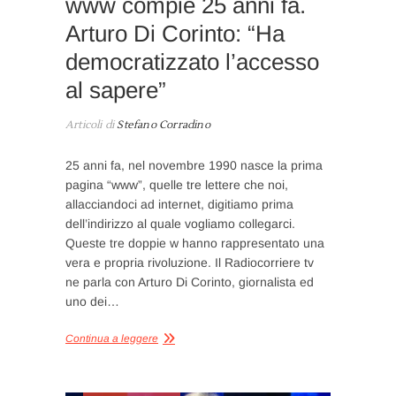
www compie 25 anni fa.
Arturo Di Corinto: “Ha
democratizzato l’accesso
al sapere”
Articoli di
Stefano Corradino
25 anni fa, nel novembre 1990 nasce la prima
pagina “www”, quelle tre lettere che noi,
allacciandoci ad internet, digitiamo prima
dell’indirizzo al quale vogliamo collegarci.
Queste tre doppie w hanno rappresentato una
vera e propria rivoluzione. Il Radiocorriere tv
ne parla con Arturo Di Corinto, giornalista ed
uno dei…
Continua a leggere