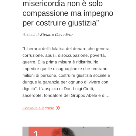
misericordia non è solo
compassione ma impegno
per costruire giustizia”
Articoli di
Stefano Corradino
“Liberarci dell’idolatria del denaro che genera
corruzione, abusi, disoccupazione, povertà,
guerre. E la prima misura è ridistribuirlo,
impedire quelle disuguaglianze che umiliano
milioni di persone, costruire giustizia sociale e
dunque la garanzia per ognuno di vivere con
dignità”. L’auspicio di Don Luigi Ciotti,
sacerdote, fondatore del Gruppo Abele e di…
Continua a leggere
1