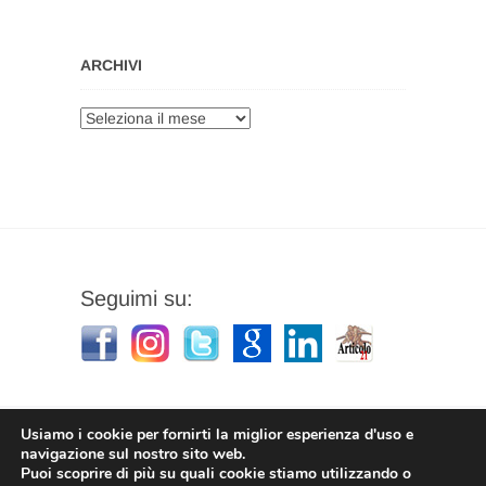
ARCHIVI
Archivi
Seguimi su:
Usiamo i cookie per fornirti la miglior esperienza d'uso e
navigazione sul nostro sito web.
Puoi scoprire di più su quali cookie stiamo utilizzando o
Stefano Corradino
|
Privacy Policy
| © 2026