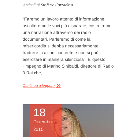
Articoli di
Stefano Corradino
“Faremo un lavoro attento di informazione,
ascolteremo le voci più disparate, costruiremo
una narrazione attraverso dei radio
documentari. Parleremo di come la
misericordia si debba necessariamente
tradurre in azioni concrete e non si può
esercitare in maniera silenziosa”. E’ questo
l’impegno di Marino Sinibaldi, direttore di Radio
3 Rai che,…
Continua a leggere
18
Dicembre
2015