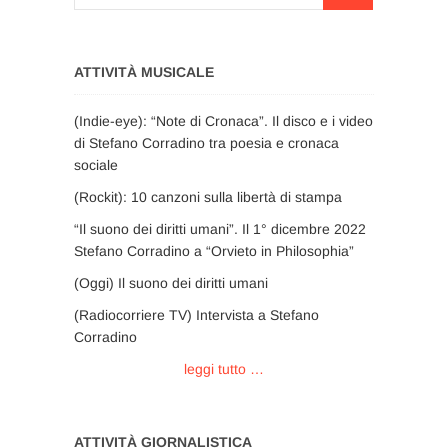
…
ATTIVITÀ MUSICALE
(Indie-eye): “Note di Cronaca”. Il disco e i video
di Stefano Corradino tra poesia e cronaca
sociale
(Rockit): 10 canzoni sulla libertà di stampa
“Il suono dei diritti umani”. Il 1° dicembre 2022
Stefano Corradino a “Orvieto in Philosophia”
(Oggi) Il suono dei diritti umani
(Radiocorriere TV) Intervista a Stefano
Corradino
leggi tutto …
ATTIVITÀ GIORNALISTICA