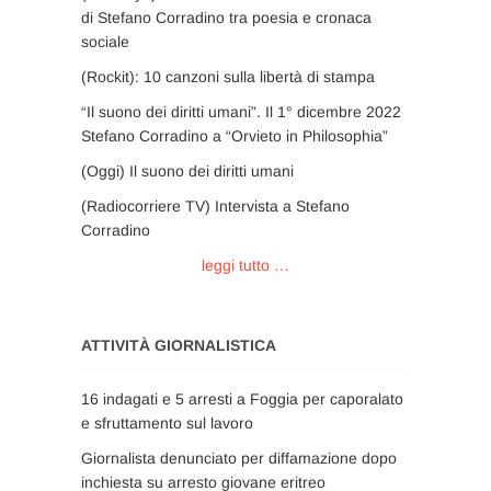
di Stefano Corradino tra poesia e cronaca
sociale
(Rockit): 10 canzoni sulla libertà di stampa
“Il suono dei diritti umani”. Il 1° dicembre 2022
Stefano Corradino a “Orvieto in Philosophia”
(Oggi) Il suono dei diritti umani
(Radiocorriere TV) Intervista a Stefano
Corradino
leggi tutto …
ATTIVITÀ GIORNALISTICA
16 indagati e 5 arresti a Foggia per caporalato
e sfruttamento sul lavoro
Giornalista denunciato per diffamazione dopo
inchiesta su arresto giovane eritreo