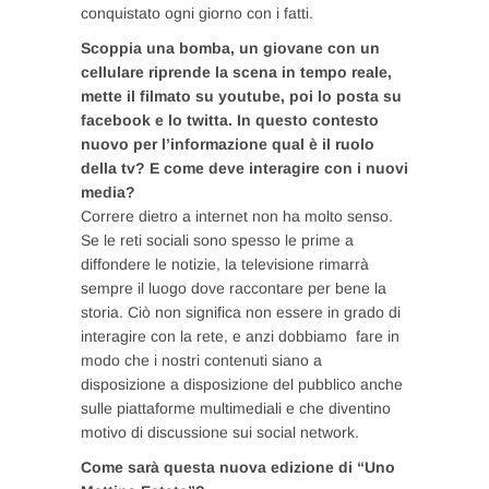
conquistato ogni giorno con i fatti.
Scoppia una bomba, un giovane con un
cellulare riprende la scena in tempo reale,
mette il filmato su youtube, poi lo posta su
facebook e lo twitta. In questo contesto
nuovo per l’informazione qual è il ruolo
della tv? E come deve interagire con i nuovi
media?
Correre dietro a internet non ha molto senso.
Se le reti sociali sono spesso le prime a
diffondere le notizie, la televisione rimarrà
sempre il luogo dove raccontare per bene la
storia. Ciò non significa non essere in grado di
interagire con la rete, e anzi dobbiamo fare in
modo che i nostri contenuti siano a
disposizione a disposizione del pubblico anche
sulle piattaforme multimediali e che diventino
motivo di discussione sui social network.
Come sarà questa nuova edizione di “Uno