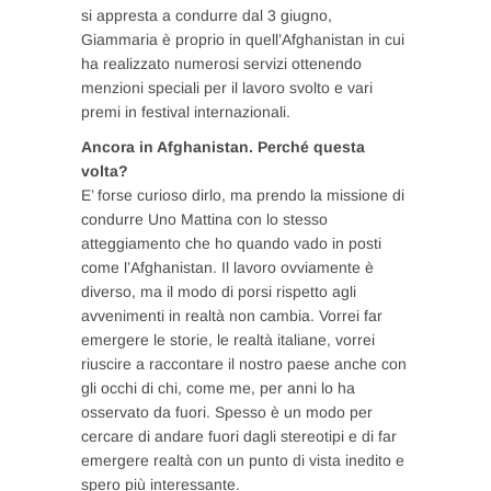
si appresta a condurre dal 3 giugno,
Giammaria è proprio in quell’Afghanistan in cui
ha realizzato numerosi servizi ottenendo
menzioni speciali per il lavoro svolto e vari
premi in festival internazionali.
Ancora in Afghanistan. Perché questa
volta?
E’ forse curioso dirlo, ma prendo la missione di
condurre Uno Mattina con lo stesso
atteggiamento che ho quando vado in posti
come l’Afghanistan. Il lavoro ovviamente è
diverso, ma il modo di porsi rispetto agli
avvenimenti in realtà non cambia. Vorrei far
emergere le storie, le realtà italiane, vorrei
riuscire a raccontare il nostro paese anche con
gli occhi di chi, come me, per anni lo ha
osservato da fuori. Spesso è un modo per
cercare di andare fuori dagli stereotipi e di far
emergere realtà con un punto di vista inedito e
spero più interessante.