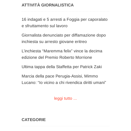
ATTIVITÀ GIORNALISTICA
16 indagati e 5 arresti a Foggia per caporalato
e sfruttamento sul lavoro
Giornalista denunciato per diffamazione dopo
inchiesta su arresto giovane eritreo
L’inchiesta “Maremma felix” vince la decima
edizione del Premio Roberto Morrione
Ultima tappa della Staffetta per Patrick Zaki
Marcia della pace Perugia-Assisi, Mimmo
Lucano: “Io vicino a chi rivendica diritti umani”
leggi tutto ...
CATEGORIE