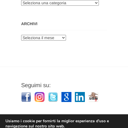
Categorie
ARCHIVI
Archivi
Seguimi su:
Usiamo i cookie per fornirti la miglior esperienza d'uso e
navigazione sul nostro sito web.