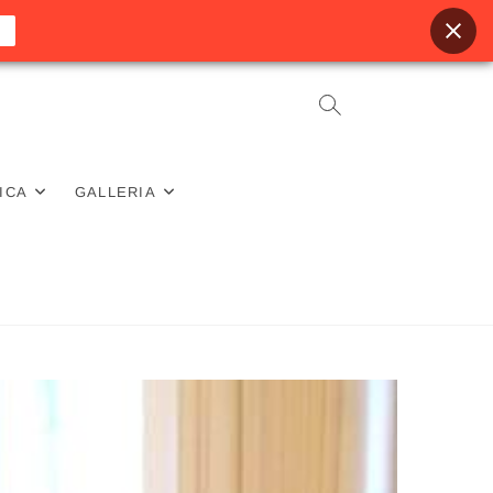
ICA
GALLERIA