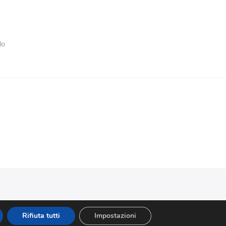
lo
Rifiuta tutti
Impostazioni