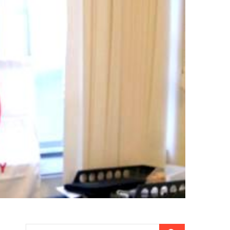
Cerca