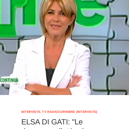
INTERVISTE
,
TV RADIOCORRIERE (INTERVISTE)
ELSA DI GATI: "Le