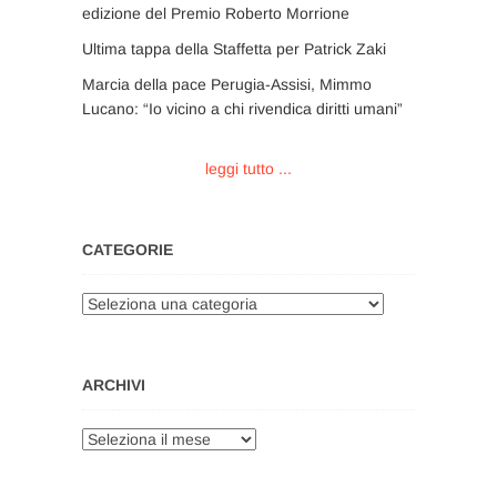
edizione del Premio Roberto Morrione
Ultima tappa della Staffetta per Patrick Zaki
Marcia della pace Perugia-Assisi, Mimmo
Lucano: “Io vicino a chi rivendica diritti umani”
leggi tutto ...
CATEGORIE
Categorie
ARCHIVI
Archivi