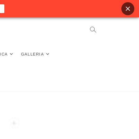
ICA
GALLERIA