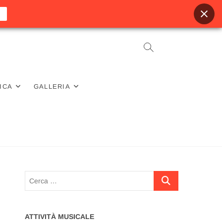
ICA
GALLERIA
Cerca
…
ATTIVITÀ MUSICALE