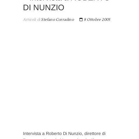
DI NUNZIO
Articoli di
Stefano Corradino
8 Ottobre 2005
Intervista a Roberto Di Nunzio, direttore di