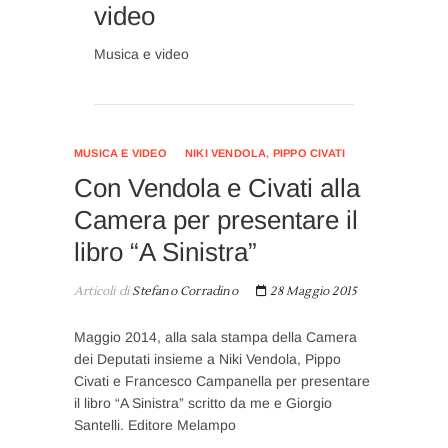
video
Musica e video
MUSICA E VIDEO
NIKI VENDOLA
,
PIPPO CIVATI
Con Vendola e Civati alla
Camera per presentare il
libro “A Sinistra”
Articoli di
Stefano Corradino
28 Maggio 2015
Maggio 2014, alla sala stampa della Camera
dei Deputati insieme a Niki Vendola, Pippo
Civati e Francesco Campanella per presentare
il libro “A Sinistra” scritto da me e Giorgio
Santelli. Editore Melampo