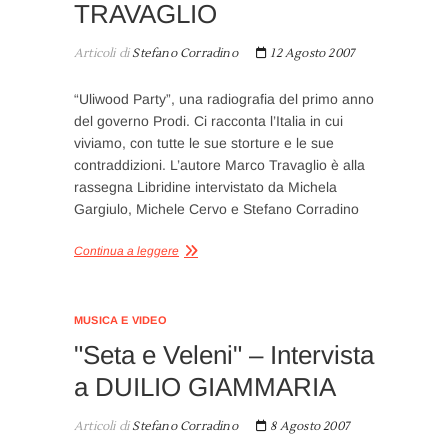
TRAVAGLIO
Articoli di
Stefano Corradino
12 Agosto 2007
“Uliwood Party”, una radiografia del primo anno
del governo Prodi. Ci racconta l’Italia in cui
viviamo, con tutte le sue storture e le sue
contraddizioni. L’autore Marco Travaglio è alla
rassegna Libridine intervistato da Michela
Gargiulo, Michele Cervo e Stefano Corradino
Continua a leggere
MUSICA E VIDEO
"Seta e Veleni" – Intervista
a DUILIO GIAMMARIA
Articoli di
Stefano Corradino
8 Agosto 2007