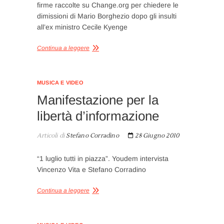
firme raccolte su Change.org per chiedere le
dimissioni di Mario Borghezio dopo gli insulti
all’ex ministro Cecile Kyenge
Continua a leggere
MUSICA E VIDEO
Manifestazione per la
libertà d’informazione
Articoli di
Stefano Corradino
28 Giugno 2010
“1 luglio tutti in piazza”. Youdem intervista
Vincenzo Vita e Stefano Corradino
Continua a leggere