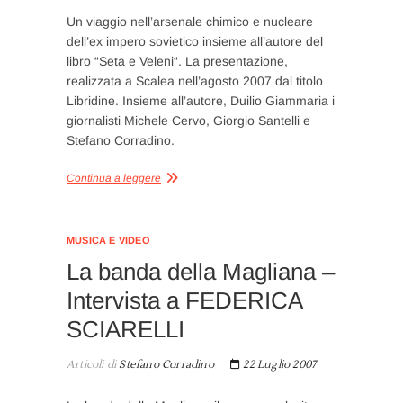
Un viaggio nell’arsenale chimico e nucleare
dell’ex impero sovietico insieme all’autore del
libro “Seta e Veleni“. La presentazione,
realizzata a Scalea nell’agosto 2007 dal titolo
Libridine. Insieme all’autore, Duilio Giammaria i
giornalisti Michele Cervo, Giorgio Santelli e
Stefano Corradino.
Continua a leggere
MUSICA E VIDEO
La banda della Magliana –
Intervista a FEDERICA
SCIARELLI
Articoli di
Stefano Corradino
22 Luglio 2007