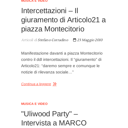
MUSICA E VIDEO
Intercettazioni – Il
giuramento di Articolo21 a
piazza Montecitorio
Articoli di
Stefano Corradino
23 Maggio 2010
Manifestazione davanti a piazza Montecitorio
contro il ddl intercettazioni. Il “giuramento” di
Articolo21: “daremo sempre e comunque le
notizie di rilevanza sociale…”
Continua a leggere
MUSICA E VIDEO
"Uliwood Party" –
Intervista a MARCO