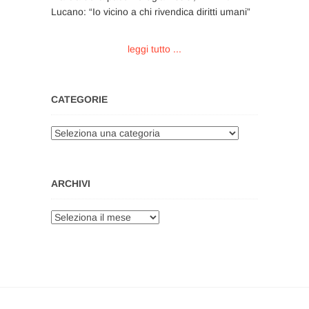
Lucano: “Io vicino a chi rivendica diritti umani”
leggi tutto ...
CATEGORIE
Categorie
ARCHIVI
Archivi