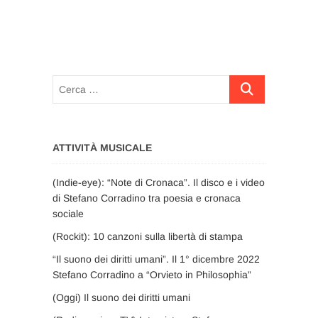
Cerca
…
ATTIVITÀ MUSICALE
(Indie-eye): “Note di Cronaca”. Il disco e i video
di Stefano Corradino tra poesia e cronaca
sociale
(Rockit): 10 canzoni sulla libertà di stampa
“Il suono dei diritti umani”. Il 1° dicembre 2022
Stefano Corradino a “Orvieto in Philosophia”
(Oggi) Il suono dei diritti umani