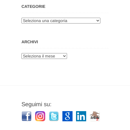
CATEGORIE
Categorie
ARCHIVI
Archivi
Seguimi su: