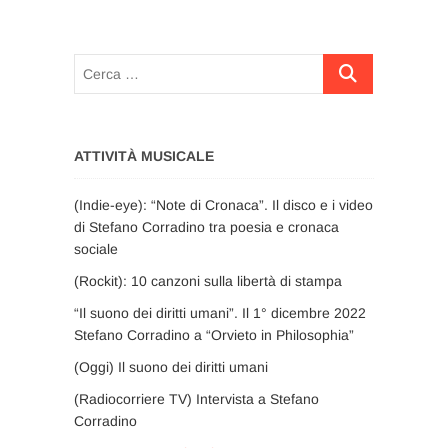
Cerca
…
ATTIVITÀ MUSICALE
(Indie-eye): “Note di Cronaca”. Il disco e i video
di Stefano Corradino tra poesia e cronaca
sociale
(Rockit): 10 canzoni sulla libertà di stampa
“Il suono dei diritti umani”. Il 1° dicembre 2022
Stefano Corradino a “Orvieto in Philosophia”
(Oggi) Il suono dei diritti umani
(Radiocorriere TV) Intervista a Stefano
Corradino