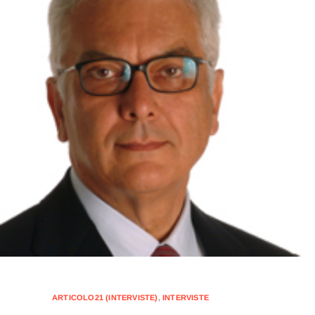
ARTICOLO21 (INTERVISTE)
,
INTERVISTE