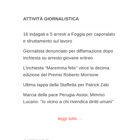
ATTIVITÀ GIORNALISTICA
16 indagati e 5 arresti a Foggia per caporalato
e sfruttamento sul lavoro
Giornalista denunciato per diffamazione dopo
inchiesta su arresto giovane eritreo
L’inchiesta “Maremma felix” vince la decima
edizione del Premio Roberto Morrione
Ultima tappa della Staffetta per Patrick Zaki
Marcia della pace Perugia-Assisi, Mimmo
Lucano: “Io vicino a chi rivendica diritti umani”
leggi tutto ...