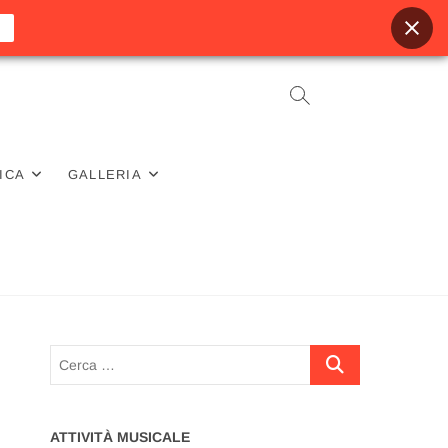
ICA
GALLERIA
Cerca
…
ATTIVITÀ MUSICALE