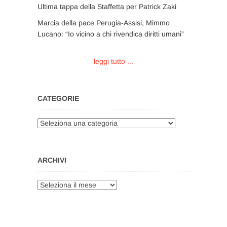
Ultima tappa della Staffetta per Patrick Zaki
Marcia della pace Perugia-Assisi, Mimmo
Lucano: “Io vicino a chi rivendica diritti umani”
leggi tutto ...
CATEGORIE
Categorie
ARCHIVI
Archivi