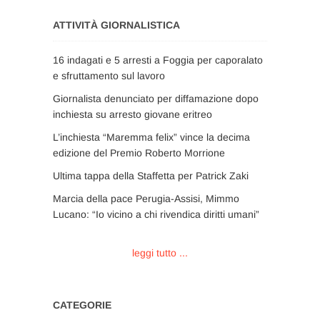
ATTIVITÀ GIORNALISTICA
16 indagati e 5 arresti a Foggia per caporalato
e sfruttamento sul lavoro
Giornalista denunciato per diffamazione dopo
inchiesta su arresto giovane eritreo
L’inchiesta “Maremma felix” vince la decima
edizione del Premio Roberto Morrione
Ultima tappa della Staffetta per Patrick Zaki
Marcia della pace Perugia-Assisi, Mimmo
Lucano: “Io vicino a chi rivendica diritti umani”
leggi tutto ...
CATEGORIE