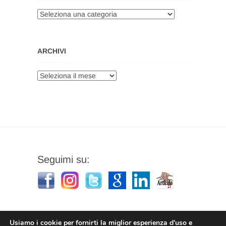
Categorie
ARCHIVI
Archivi
Seguimi su:
Usiamo i cookie per fornirti la miglior esperienza d'uso e