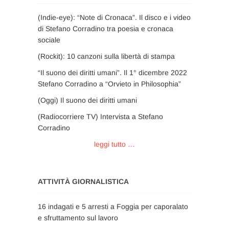
(Indie-eye): “Note di Cronaca”. Il disco e i video
di Stefano Corradino tra poesia e cronaca
sociale
(Rockit): 10 canzoni sulla libertà di stampa
“Il suono dei diritti umani”. Il 1° dicembre 2022
Stefano Corradino a “Orvieto in Philosophia”
(Oggi) Il suono dei diritti umani
(Radiocorriere TV) Intervista a Stefano
Corradino
leggi tutto …
ATTIVITÀ GIORNALISTICA
16 indagati e 5 arresti a Foggia per caporalato
e sfruttamento sul lavoro