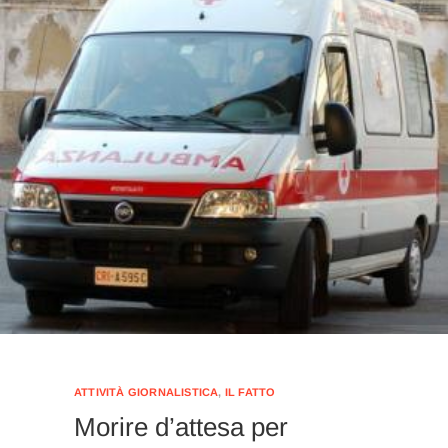
ATTIVITÀ GIORNALISTICA
,
IL FATTO
Morire d’attesa per