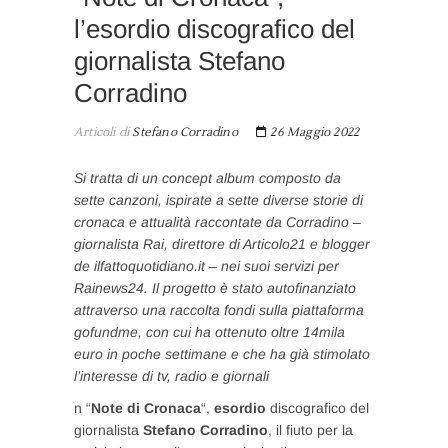
l’esordio discografico del
giornalista Stefano
Corradino
Articoli di
Stefano Corradino
26 Maggio 2022
Si tratta di un concept album composto da
sette canzoni, ispirate a sette diverse storie di
cronaca e attualità raccontate da Corradino –
giornalista Rai, direttore di Articolo21 e blogger
de ilfattoquotidiano.it – nei suoi servizi per
Rainews24. Il progetto è stato autofinanziato
attraverso una raccolta fondi sulla piattaforma
gofundme, con cui ha ottenuto oltre 14mila
euro in poche settimane e che ha già stimolato
l’interesse di tv, radio e giornali
n “
Note di Cronaca
“,
esordio
discografico del
giornalista
Stefano Corradino
, il fiuto per la