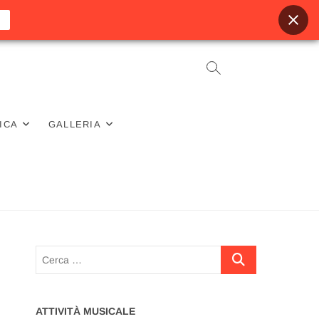
ICA
GALLERIA
Cerca
…
ATTIVITÀ MUSICALE