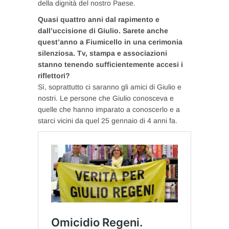
della dignità del nostro Paese.
Quasi quattro anni dal rapimento e
dall’uccisione di Giulio. Sarete anche
quest’anno a Fiumicello in una cerimonia
silenziosa. Tv, stampa e associazioni
stanno tenendo sufficientemente accesi i
riflettori?
Sì, soprattutto ci saranno gli amici di Giulio e
nostri. Le persone che Giulio conosceva e
quelle che hanno imparato a conoscerlo e a
starci vicini da quel 25 gennaio di 4 anni fa.