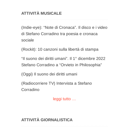
ATTIVITÀ MUSICALE
(Indie-eye): “Note di Cronaca”. Il disco e i video
di Stefano Corradino tra poesia e cronaca
sociale
(Rockit): 10 canzoni sulla libertà di stampa
“Il suono dei diritti umani”. Il 1° dicembre 2022
Stefano Corradino a “Orvieto in Philosophia”
(Oggi) Il suono dei diritti umani
(Radiocorriere TV) Intervista a Stefano
Corradino
leggi tutto …
ATTIVITÀ GIORNALISTICA