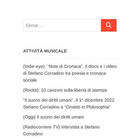
Cerca
…
ATTIVITÀ MUSICALE
(Indie-eye): “Note di Cronaca”. Il disco e i video
di Stefano Corradino tra poesia e cronaca
sociale
(Rockit): 10 canzoni sulla libertà di stampa
“Il suono dei diritti umani”. Il 1° dicembre 2022
Stefano Corradino a “Orvieto in Philosophia”
(Oggi) Il suono dei diritti umani
(Radiocorriere TV) Intervista a Stefano
Corradino