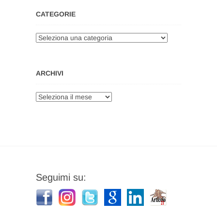
CATEGORIE
Categorie
ARCHIVI
Archivi
Seguimi su: