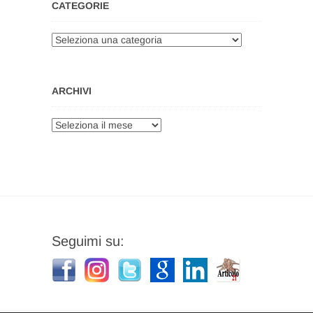
CATEGORIE
Categorie
ARCHIVI
Archivi
Seguimi su: