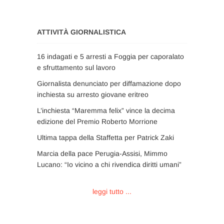
ATTIVITÀ GIORNALISTICA
16 indagati e 5 arresti a Foggia per caporalato
e sfruttamento sul lavoro
Giornalista denunciato per diffamazione dopo
inchiesta su arresto giovane eritreo
L’inchiesta “Maremma felix” vince la decima
edizione del Premio Roberto Morrione
Ultima tappa della Staffetta per Patrick Zaki
Marcia della pace Perugia-Assisi, Mimmo
Lucano: “Io vicino a chi rivendica diritti umani”
leggi tutto ...