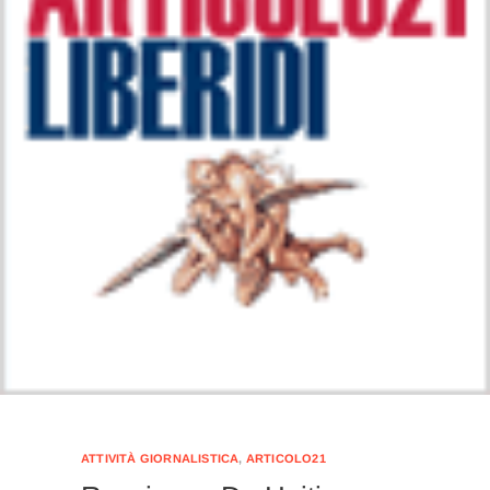
ATTIVITÀ GIORNALISTICA
,
ARTICOLO21