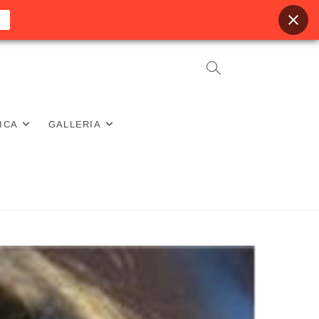
ICA
GALLERIA