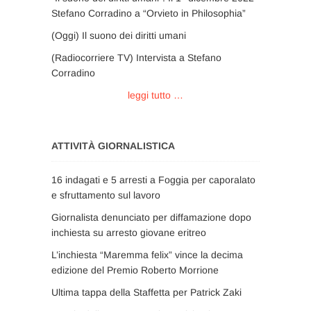
Stefano Corradino a “Orvieto in Philosophia”
(Oggi) Il suono dei diritti umani
(Radiocorriere TV) Intervista a Stefano
Corradino
leggi tutto …
ATTIVITÀ GIORNALISTICA
16 indagati e 5 arresti a Foggia per caporalato
e sfruttamento sul lavoro
Giornalista denunciato per diffamazione dopo
inchiesta su arresto giovane eritreo
L’inchiesta “Maremma felix” vince la decima
edizione del Premio Roberto Morrione
Ultima tappa della Staffetta per Patrick Zaki