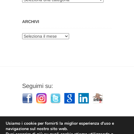
ARCHIVI
Archivi
Seguimi su:
Usiamo i cookie per fornirti la miglior esperienza d'uso e
navigazione sul nostro sito web.