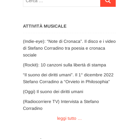
…
ATTIVITÀ MUSICALE
(Indie-eye): “Note di Cronaca”. Il disco e i video
di Stefano Corradino tra poesia e cronaca
sociale
(Rockit): 10 canzoni sulla libertà di stampa
“Il suono dei diritti umani”. Il 1° dicembre 2022
Stefano Corradino a “Orvieto in Philosophia”
(Oggi) Il suono dei diritti umani
(Radiocorriere TV) Intervista a Stefano
Corradino
leggi tutto …