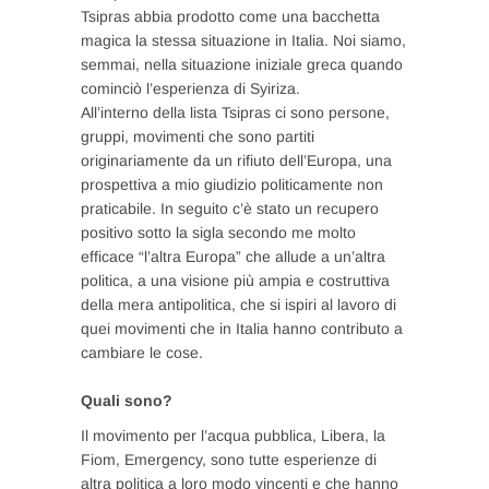
Tsipras abbia prodotto come una bacchetta
magica la stessa situazione in Italia. Noi siamo,
semmai, nella situazione iniziale greca quando
cominciò l’esperienza di Syiriza.
All’interno della lista Tsipras ci sono persone,
gruppi, movimenti che sono partiti
originariamente da un rifiuto dell’Europa, una
prospettiva a mio giudizio politicamente non
praticabile. In seguito c’è stato un recupero
positivo sotto la sigla secondo me molto
efficace “l’altra Europa” che allude a un’altra
politica, a una visione più ampia e costruttiva
della mera antipolitica, che si ispiri al lavoro di
quei movimenti che in Italia hanno contributo a
cambiare le cose.
Quali sono?
Il movimento per l’acqua pubblica, Libera, la
Fiom, Emergency, sono tutte esperienze di
altra politica a loro modo vincenti e che hanno