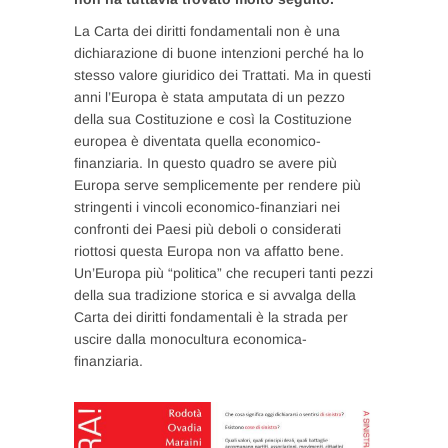
La Carta dei diritti fondamentali non è una
dichiarazione di buone intenzioni perché ha lo
stesso valore giuridico dei Trattati. Ma in questi
anni l’Europa è stata amputata di un pezzo
della sua Costituzione e così la Costituzione
europea è diventata quella economico-
finanziaria. In questo quadro se avere più
Europa serve semplicemente per rendere più
stringenti i vincoli economico-finanziari nei
confronti dei Paesi più deboli o considerati
riottosi questa Europa non va affatto bene.
Un’Europa più “politica” che recuperi tanti pezzi
della sua tradizione storica e si avvalga della
Carta dei diritti fondamentali è la strada per
uscire dalla monocultura economica-
finanziaria.