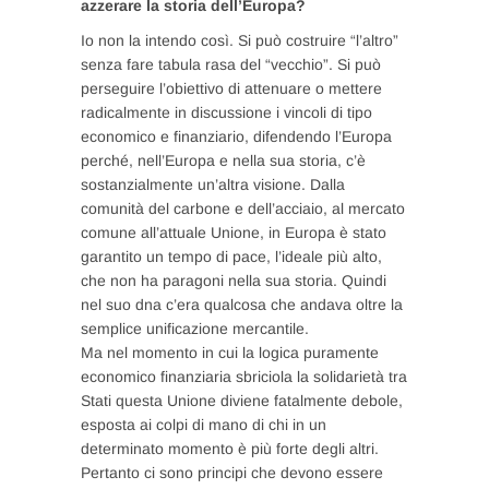
azzerare la storia dell’Europa?
Io non la intendo così. Si può costruire “l’altro”
senza fare tabula rasa del “vecchio”. Si può
perseguire l’obiettivo di attenuare o mettere
radicalmente in discussione i vincoli di tipo
economico e finanziario, difendendo l’Europa
perché, nell’Europa e nella sua storia, c’è
sostanzialmente un’altra visione. Dalla
comunità del carbone e dell’acciaio, al mercato
comune all’attuale Unione, in Europa è stato
garantito un tempo di pace, l’ideale più alto,
che non ha paragoni nella sua storia. Quindi
nel suo dna c’era qualcosa che andava oltre la
semplice unificazione mercantile.
Ma nel momento in cui la logica puramente
economico finanziaria sbriciola la solidarietà tra
Stati questa Unione diviene fatalmente debole,
esposta ai colpi di mano di chi in un
determinato momento è più forte degli altri.
Pertanto ci sono principi che devono essere