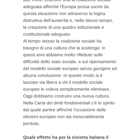
adeguata affinché l’Europa possa uscire da
questa situazione non attraverso la logica
distruttiva dell’austerità e, nello stesso tempo,
la creazione di una quadro istituzionale e
costituzionale adeguato.
Al tempo stesso la coalizione sociale ha
bisogno di una cultura che la sostenga: in
questi anni abbiamo molto riflettuto sulle
difficoltà dello stato sociale, e sul ripensamento
del modello sociale europeo senza giungere ad
alcuna conclusione. In questo modo si è
lasciato via libera a chi il modello sociale
europeo lo voleva semplicemente eliminare.
Oggi dobbiamo costruire una nuova cultura.
Nella Carta dei diritti fondamentali c’è lo spirito
dal quale partire affinché l’occasione delle
elezioni europee non sia inesorabilmente
perduta.
Quale effetto ha per la sinistra italiana il