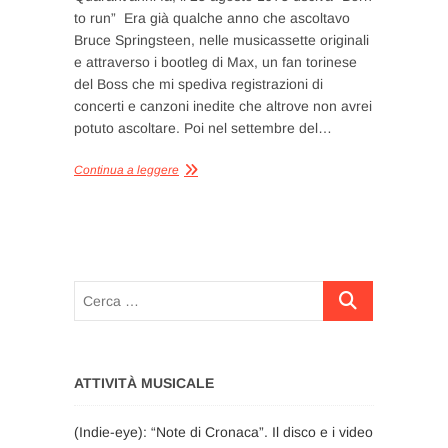
to run” Era già qualche anno che ascoltavo
Bruce Springsteen, nelle musicassette originali
e attraverso i bootleg di Max, un fan torinese
del Boss che mi spediva registrazioni di
concerti e canzoni inedite che altrove non avrei
potuto ascoltare. Poi nel settembre del…
Continua a leggere
Cerca
…
ATTIVITÀ MUSICALE
(Indie-eye): “Note di Cronaca”. Il disco e i video