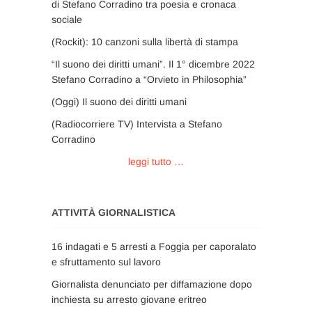
di Stefano Corradino tra poesia e cronaca
sociale
(Rockit): 10 canzoni sulla libertà di stampa
“Il suono dei diritti umani”. Il 1° dicembre 2022
Stefano Corradino a “Orvieto in Philosophia”
(Oggi) Il suono dei diritti umani
(Radiocorriere TV) Intervista a Stefano
Corradino
leggi tutto …
ATTIVITÀ GIORNALISTICA
16 indagati e 5 arresti a Foggia per caporalato
e sfruttamento sul lavoro
Giornalista denunciato per diffamazione dopo
inchiesta su arresto giovane eritreo