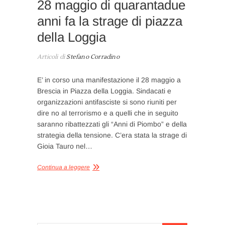
28 maggio di quarantadue
anni fa la strage di piazza
della Loggia
Articoli di
Stefano Corradino
E’ in corso una manifestazione il 28 maggio a
Brescia in Piazza della Loggia. Sindacati e
organizzazioni antifasciste si sono riuniti per
dire no al terrorismo e a quelli che in seguito
saranno ribattezzati gli “Anni di Piombo” e della
strategia della tensione. C’era stata la strage di
Gioia Tauro nel…
Continua a leggere