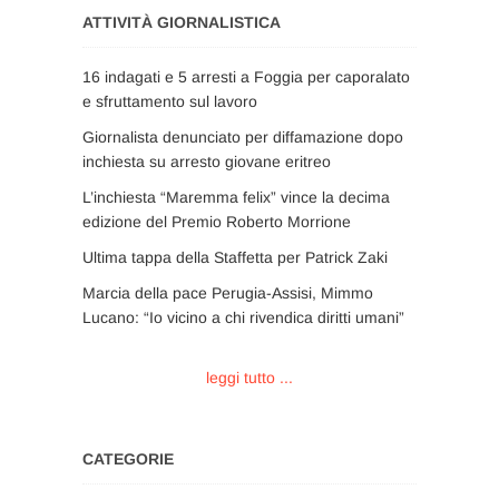
ATTIVITÀ GIORNALISTICA
16 indagati e 5 arresti a Foggia per caporalato
e sfruttamento sul lavoro
Giornalista denunciato per diffamazione dopo
inchiesta su arresto giovane eritreo
L’inchiesta “Maremma felix” vince la decima
edizione del Premio Roberto Morrione
Ultima tappa della Staffetta per Patrick Zaki
Marcia della pace Perugia-Assisi, Mimmo
Lucano: “Io vicino a chi rivendica diritti umani”
leggi tutto ...
CATEGORIE