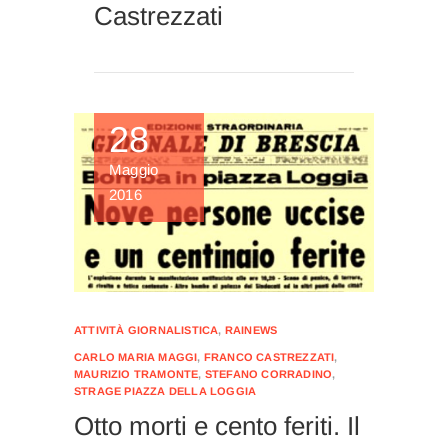
Castrezzati
28
Maggio
2016
ATTIVITÀ GIORNALISTICA
,
RAINEWS
CARLO MARIA MAGGI
,
FRANCO CASTREZZATI
,
MAURIZIO TRAMONTE
,
STEFANO CORRADINO
,
STRAGE PIAZZA DELLA LOGGIA
Otto morti e cento feriti. Il