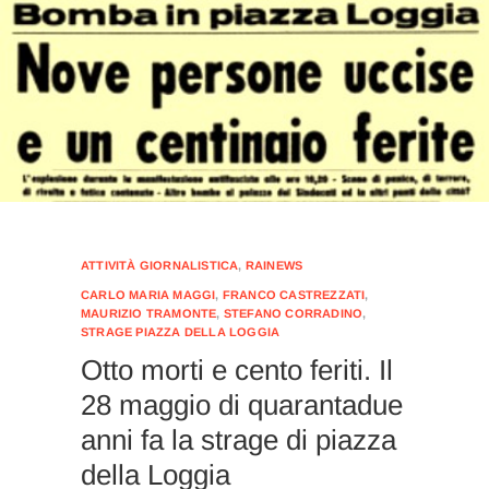
ATTIVITÀ GIORNALISTICA
,
RAINEWS
CARLO MARIA MAGGI
,
FRANCO CASTREZZATI
,
MAURIZIO TRAMONTE
,
STEFANO CORRADINO
,
STRAGE PIAZZA DELLA LOGGIA
Otto morti e cento feriti. Il
28 maggio di quarantadue
anni fa la strage di piazza
della Loggia