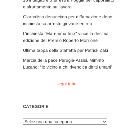
e sfruttamento sul lavoro
Giornalista denunciato per diffamazione dopo
inchiesta su arresto giovane eritreo
L’inchiesta “Maremma felix” vince la decima
edizione del Premio Roberto Morrione
Ultima tappa della Staffetta per Patrick Zaki
Marcia della pace Perugia-Assisi, Mimmo
Lucano: “Io vicino a chi rivendica diritti umani”
leggi tutto ...
CATEGORIE
Categorie