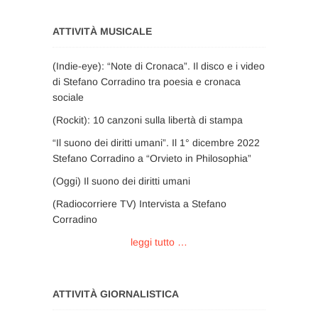
ATTIVITÀ MUSICALE
(Indie-eye): “Note di Cronaca”. Il disco e i video
di Stefano Corradino tra poesia e cronaca
sociale
(Rockit): 10 canzoni sulla libertà di stampa
“Il suono dei diritti umani”. Il 1° dicembre 2022
Stefano Corradino a “Orvieto in Philosophia”
(Oggi) Il suono dei diritti umani
(Radiocorriere TV) Intervista a Stefano
Corradino
leggi tutto …
ATTIVITÀ GIORNALISTICA