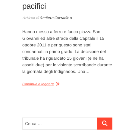
pacifici
Articoli di
Stefano Corradino
Hanno messo a ferro e fuoco piazza San
Giovanni ed altre strade della Capitale il 15
ottobre 2011 e per questo sono stati
condannati in primo grado. La decisione del
tribunale ha riguardato 15 giovani (e ne ha
assolti due) per le violente scorribande durante
la giornata degli Indignados. Una…
Continua a leggere
Cerca
…