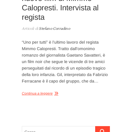
Calopresti. Intervista al
regista
Articoli di
Stefano Corradino
“Uno per tutti” è l’ultimo lavoro del regista
Mimmo Calopresti. Tratto dall’omonimo
romanzo del giornalista Gaetano Savatteri, è
un film noir che segue le vicende di tre amici
perseguitati dal ricordo di un episodio tragico
della loro infanzia. Gil, interpretato da Fabrizio
Ferracane è il capo del gruppo, che da…
Continua a leggere
Cerca