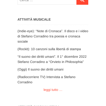
…
ATTIVITÀ MUSICALE
(Indie-eye): “Note di Cronaca”. Il disco e i video
di Stefano Corradino tra poesia e cronaca
sociale
(Rockit): 10 canzoni sulla libertà di stampa
“Il suono dei diritti umani”. Il 1° dicembre 2022
Stefano Corradino a “Orvieto in Philosophia”
(Oggi) Il suono dei diritti umani
(Radiocorriere TV) Intervista a Stefano
Corradino
leggi tutto …