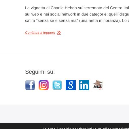
La vignetta di Charlie Hebdo sul terremoto del Centro Ital
sul web e nei social network in due categorie: quelli disgust
satira “senza se e senza ma” (una netta minoranza). Lo
Continua a leggere
Seguimi su: