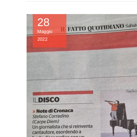
28
Maggio
2022