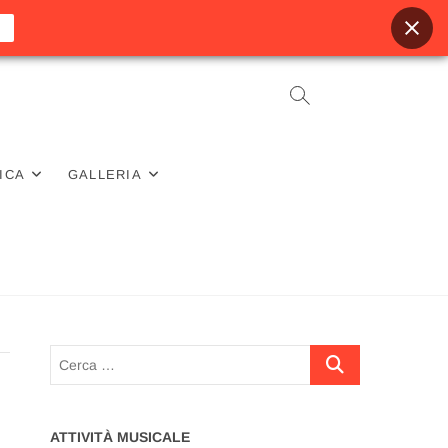
ICA
GALLERIA
Cerca
…
ATTIVITÀ MUSICALE