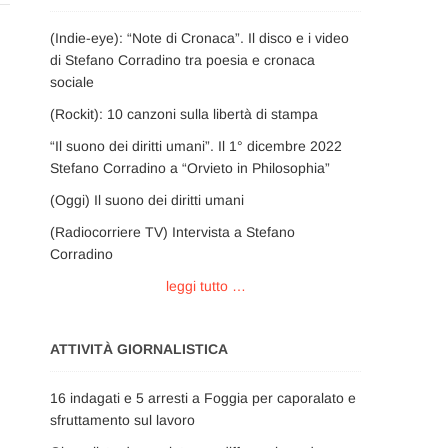
(Indie-eye): “Note di Cronaca”. Il disco e i video
di Stefano Corradino tra poesia e cronaca
sociale
(Rockit): 10 canzoni sulla libertà di stampa
“Il suono dei diritti umani”. Il 1° dicembre 2022
Stefano Corradino a “Orvieto in Philosophia”
(Oggi) Il suono dei diritti umani
(Radiocorriere TV) Intervista a Stefano
Corradino
leggi tutto …
ATTIVITÀ GIORNALISTICA
16 indagati e 5 arresti a Foggia per caporalato e
sfruttamento sul lavoro