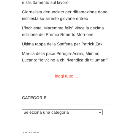
e sfruttamento sul lavoro
Giornalista denunciato per diffamazione dopo
inchiesta su arresto giovane eritreo
L’inchiesta “Maremma felix” vince la decima
edizione del Premio Roberto Morrione
Ultima tappa della Staffetta per Patrick Zaki
Marcia della pace Perugia-Assisi, Mimmo
Lucano: “Io vicino a chi rivendica diritti umani”
leggi tutto ...
CATEGORIE
Categorie