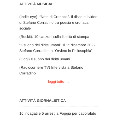
ATTIVITÀ MUSICALE
(Indie-eye): “Note di Cronaca”. Il disco e i video
di Stefano Corradino tra poesia e cronaca
sociale
(Rockit): 10 canzoni sulla libertà di stampa
“Il suono dei diritti umani”. Il 1° dicembre 2022
Stefano Corradino a “Orvieto in Philosophia”
(Oggi) Il suono dei diritti umani
(Radiocorriere TV) Intervista a Stefano
Corradino
leggi tutto …
ATTIVITÀ GIORNALISTICA
16 indagati e 5 arresti a Foggia per caporalato