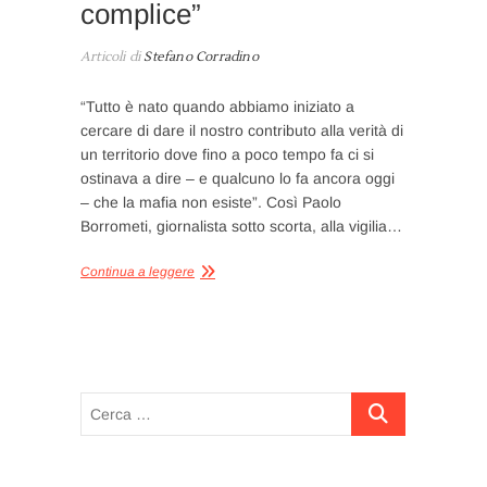
complice”
Articoli di
Stefano Corradino
“Tutto è nato quando abbiamo iniziato a
cercare di dare il nostro contributo alla verità di
un territorio dove fino a poco tempo fa ci si
ostinava a dire – e qualcuno lo fa ancora oggi
– che la mafia non esiste”. Così Paolo
Borrometi, giornalista sotto scorta, alla vigilia…
Continua a leggere
Cerca
…