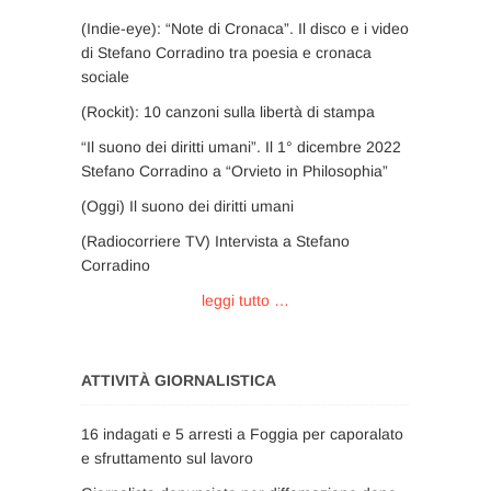
(Indie-eye): “Note di Cronaca”. Il disco e i video
di Stefano Corradino tra poesia e cronaca
sociale
(Rockit): 10 canzoni sulla libertà di stampa
“Il suono dei diritti umani”. Il 1° dicembre 2022
Stefano Corradino a “Orvieto in Philosophia”
(Oggi) Il suono dei diritti umani
(Radiocorriere TV) Intervista a Stefano
Corradino
leggi tutto …
ATTIVITÀ GIORNALISTICA
16 indagati e 5 arresti a Foggia per caporalato
e sfruttamento sul lavoro