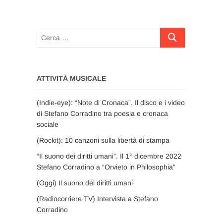
Cerca
…
ATTIVITÀ MUSICALE
(Indie-eye): “Note di Cronaca”. Il disco e i video
di Stefano Corradino tra poesia e cronaca
sociale
(Rockit): 10 canzoni sulla libertà di stampa
“Il suono dei diritti umani”. Il 1° dicembre 2022
Stefano Corradino a “Orvieto in Philosophia”
(Oggi) Il suono dei diritti umani
(Radiocorriere TV) Intervista a Stefano
Corradino