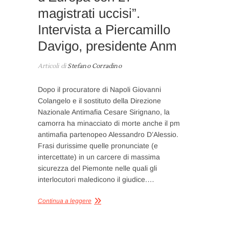
magistrati uccisi”.
Intervista a Piercamillo
Davigo, presidente Anm
Articoli di
Stefano Corradino
Dopo il procuratore di Napoli Giovanni
Colangelo e il sostituto della Direzione
Nazionale Antimafia Cesare Sirignano, la
camorra ha minacciato di morte anche il pm
antimafia partenopeo Alessandro D’Alessio.
Frasi durissime quelle pronunciate (e
intercettate) in un carcere di massima
sicurezza del Piemonte nelle quali gli
interlocutori maledicono il giudice.…
Continua a leggere