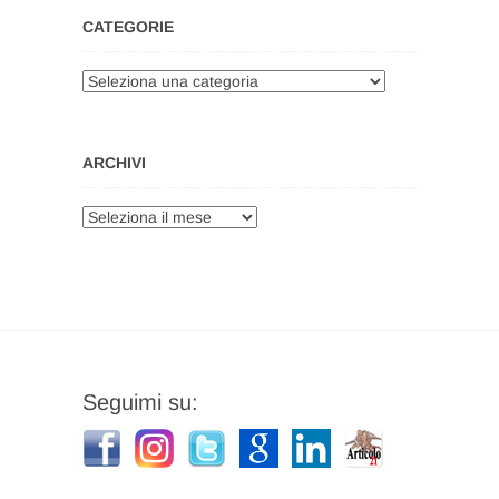
CATEGORIE
Categorie
ARCHIVI
Archivi
Seguimi su: