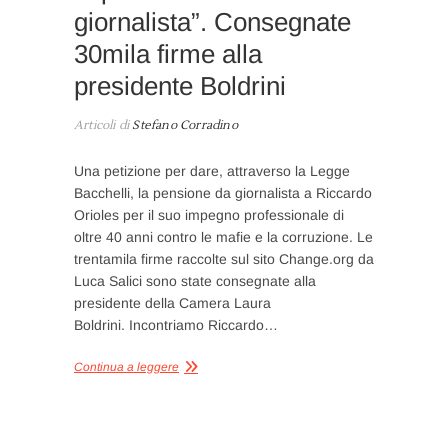
giornalista”. Consegnate
30mila firme alla
presidente Boldrini
Articoli di
Stefano Corradino
Una petizione per dare, attraverso la Legge
Bacchelli, la pensione da giornalista a Riccardo
Orioles per il suo impegno professionale di
oltre 40 anni contro le mafie e la corruzione. Le
trentamila firme raccolte sul sito Change.org da
Luca Salici sono state consegnate alla
presidente della Camera Laura
Boldrini. Incontriamo Riccardo…
Continua a leggere