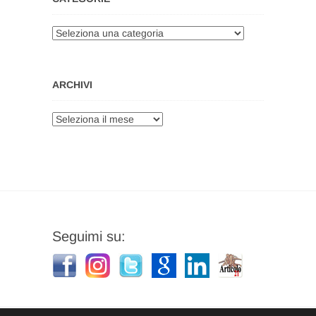
Categorie
ARCHIVI
Archivi
Seguimi su: