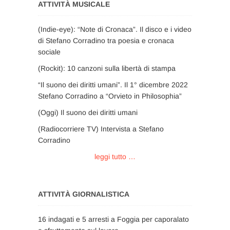
ATTIVITÀ MUSICALE
(Indie-eye): “Note di Cronaca”. Il disco e i video
di Stefano Corradino tra poesia e cronaca
sociale
(Rockit): 10 canzoni sulla libertà di stampa
“Il suono dei diritti umani”. Il 1° dicembre 2022
Stefano Corradino a “Orvieto in Philosophia”
(Oggi) Il suono dei diritti umani
(Radiocorriere TV) Intervista a Stefano
Corradino
leggi tutto …
ATTIVITÀ GIORNALISTICA
16 indagati e 5 arresti a Foggia per caporalato