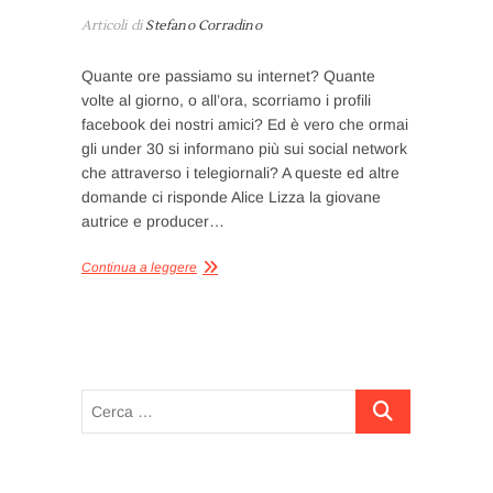
Articoli di
Stefano Corradino
Quante ore passiamo su internet? Quante
volte al giorno, o all’ora, scorriamo i profili
facebook dei nostri amici? Ed è vero che ormai
gli under 30 si informano più sui social network
che attraverso i telegiornali? A queste ed altre
domande ci risponde Alice Lizza la giovane
autrice e producer…
Continua a leggere
Cerca
…