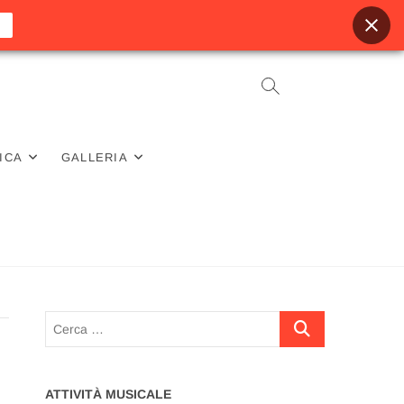
ICA
GALLERIA
Cerca
…
ATTIVITÀ MUSICALE