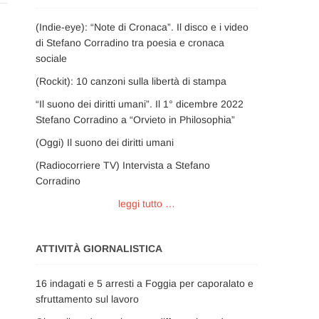
(Indie-eye): “Note di Cronaca”. Il disco e i video
di Stefano Corradino tra poesia e cronaca
sociale
(Rockit): 10 canzoni sulla libertà di stampa
“Il suono dei diritti umani”. Il 1° dicembre 2022
Stefano Corradino a “Orvieto in Philosophia”
(Oggi) Il suono dei diritti umani
(Radiocorriere TV) Intervista a Stefano
Corradino
leggi tutto …
ATTIVITÀ GIORNALISTICA
16 indagati e 5 arresti a Foggia per caporalato e
sfruttamento sul lavoro