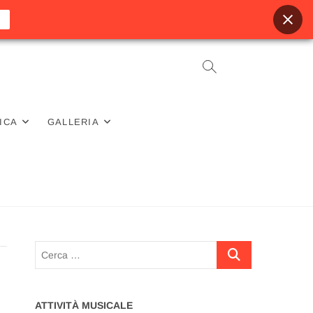
ICA
GALLERIA
Cerca
…
ATTIVITÀ MUSICALE