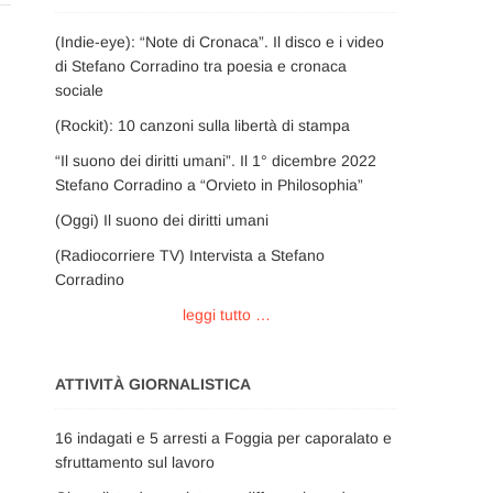
(Indie-eye): “Note di Cronaca”. Il disco e i video
di Stefano Corradino tra poesia e cronaca
sociale
(Rockit): 10 canzoni sulla libertà di stampa
“Il suono dei diritti umani”. Il 1° dicembre 2022
Stefano Corradino a “Orvieto in Philosophia”
(Oggi) Il suono dei diritti umani
(Radiocorriere TV) Intervista a Stefano
Corradino
leggi tutto …
ATTIVITÀ GIORNALISTICA
16 indagati e 5 arresti a Foggia per caporalato e
sfruttamento sul lavoro