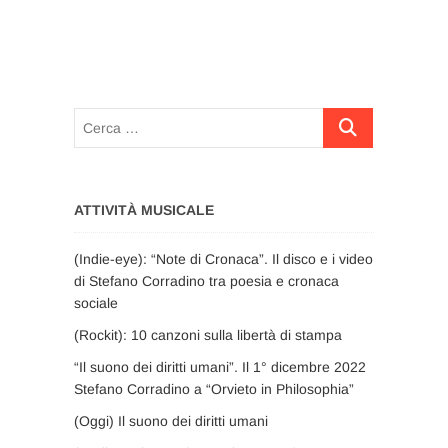
Cerca
…
ATTIVITÀ MUSICALE
(Indie-eye): “Note di Cronaca”. Il disco e i video
di Stefano Corradino tra poesia e cronaca
sociale
(Rockit): 10 canzoni sulla libertà di stampa
“Il suono dei diritti umani”. Il 1° dicembre 2022
Stefano Corradino a “Orvieto in Philosophia”
(Oggi) Il suono dei diritti umani