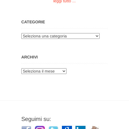
leggi tutto ...
CATEGORIE
Categorie
ARCHIVI
Archivi
Seguimi su: