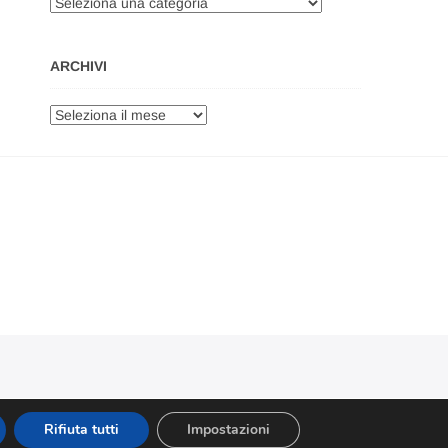
Categorie
ARCHIVI
Archivi
Rifiuta tutti
Impostazioni