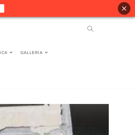
ICA
GALLERIA