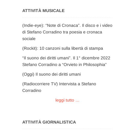
ATTIVITÀ MUSICALE
(Indie-eye): “Note di Cronaca”. Il disco e i video
di Stefano Corradino tra poesia e cronaca
sociale
(Rockit): 10 canzoni sulla libertà di stampa
“Il suono dei diritti umani”. Il 1° dicembre 2022
Stefano Corradino a “Orvieto in Philosophia”
(Oggi) Il suono dei diritti umani
(Radiocorriere TV) Intervista a Stefano
Corradino
leggi tutto …
ATTIVITÀ GIORNALISTICA