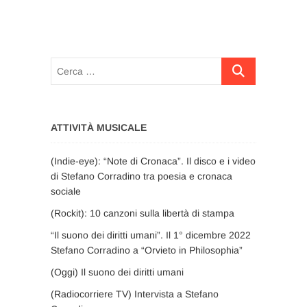
Cerca
…
ATTIVITÀ MUSICALE
(Indie-eye): “Note di Cronaca”. Il disco e i video
di Stefano Corradino tra poesia e cronaca
sociale
(Rockit): 10 canzoni sulla libertà di stampa
“Il suono dei diritti umani”. Il 1° dicembre 2022
Stefano Corradino a “Orvieto in Philosophia”
(Oggi) Il suono dei diritti umani
(Radiocorriere TV) Intervista a Stefano