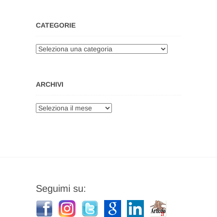
CATEGORIE
Categorie
ARCHIVI
Archivi
Seguimi su: