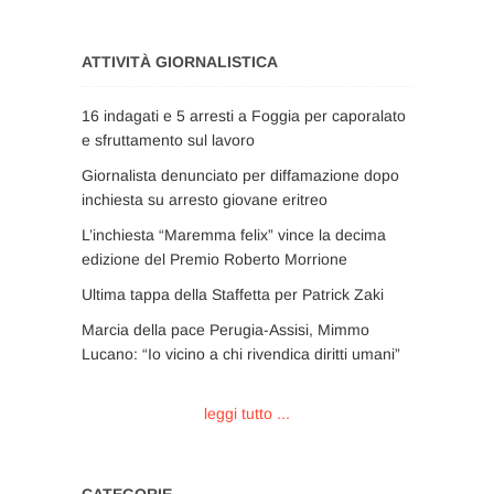
ATTIVITÀ GIORNALISTICA
16 indagati e 5 arresti a Foggia per caporalato
e sfruttamento sul lavoro
Giornalista denunciato per diffamazione dopo
inchiesta su arresto giovane eritreo
L’inchiesta “Maremma felix” vince la decima
edizione del Premio Roberto Morrione
Ultima tappa della Staffetta per Patrick Zaki
Marcia della pace Perugia-Assisi, Mimmo
Lucano: “Io vicino a chi rivendica diritti umani”
leggi tutto ...